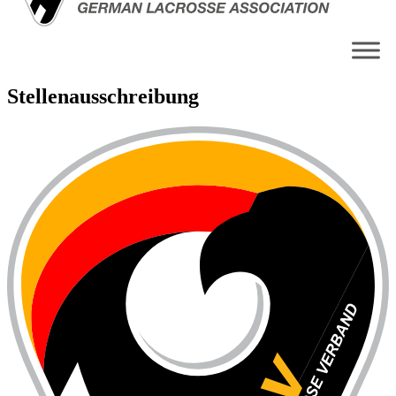
Stellenausschreibung