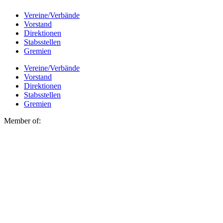
Vereine/Verbände
Vorstand
Direktionen
Stabsstellen
Gremien
Vereine/Verbände
Vorstand
Direktionen
Stabsstellen
Gremien
Member of: