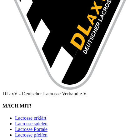
DLaxV - Deutscher Lacrosse Verband e.V.
MACH MIT!
Lacrosse erklärt
Lacrosse spielen
Lacrosse Portale
Lacrosse pfeifen