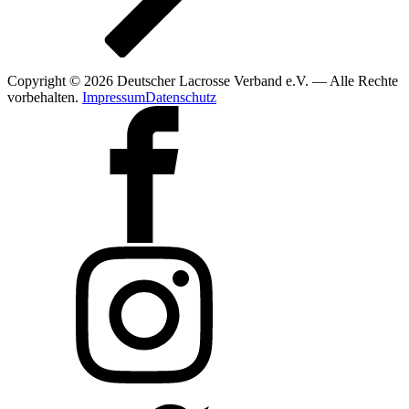
Copyright © 2026 Deutscher Lacrosse Verband e.V. — Alle Rechte
vorbehalten.
Impressum
Datenschutz