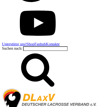
Unterstütze uns!
Shop
Fanhub
Kontakte
Suchen nach: