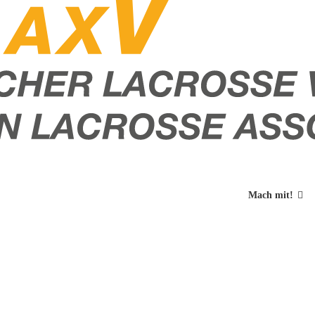
Mach mit!