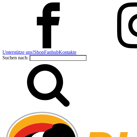
Unterstütze uns!
Shop
Fanhub
Kontakte
Suchen nach: