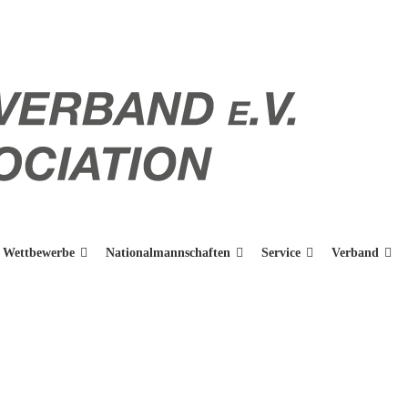
Wettbewerbe
Nationalmannschaften
Service
Verband