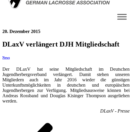
20. Dezember 2015
DLaxV verlängert DJH Mitgliedschaft
News
Der DLaxV hat seine Mitgliedschaft im Deutschen
Jugendherbergsverband verlängert. Damit stehen unseren
Mitgliedern auch im Jahr 2016 wieder die günstigen
Unterkunftsmöglichkeiten in deutschen und europäischen
Jugendherbergen zur Verfügung. Mitgliedsausweise können bei
Andreas Rossband und Douglas Kisinger Thompson ausgeliehen
werden.
DLaxV - Presse