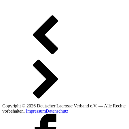
Copyright © 2026 Deutscher Lacrosse Verband e.V. — Alle Rechte
vorbehalten.
Impressum
Datenschutz