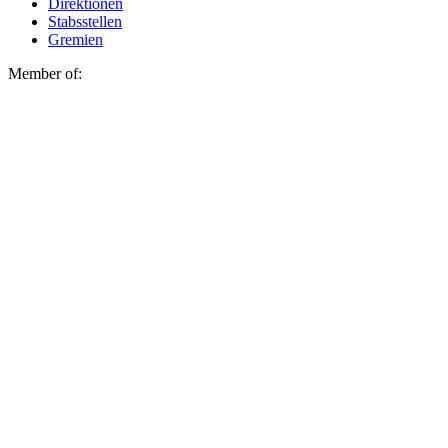
Direktionen
Stabsstellen
Gremien
Member of: