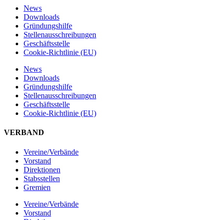
News
Downloads
Gründungshilfe
Stellen­ausschreibungen
Geschäftsstelle
Cookie-Richtlinie (EU)
News
Downloads
Gründungshilfe
Stellen­ausschreibungen
Geschäftsstelle
Cookie-Richtlinie (EU)
VERBAND
Vereine/Verbände
Vorstand
Direktionen
Stabsstellen
Gremien
Vereine/Verbände
Vorstand