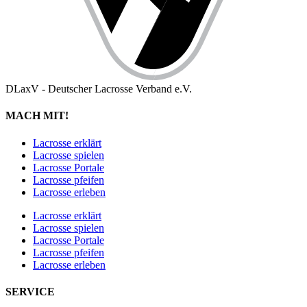
DLaxV - Deutscher Lacrosse Verband e.V.
MACH MIT!
Lacrosse erklärt
Lacrosse spielen
Lacrosse Portale
Lacrosse pfeifen
Lacrosse erleben
Lacrosse erklärt
Lacrosse spielen
Lacrosse Portale
Lacrosse pfeifen
Lacrosse erleben
SERVICE