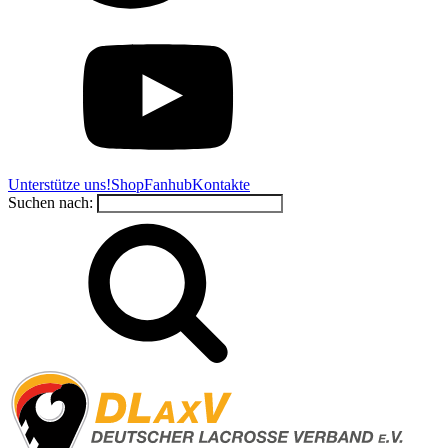
Unterstütze uns!
Shop
Fanhub
Kontakte
Suchen nach: