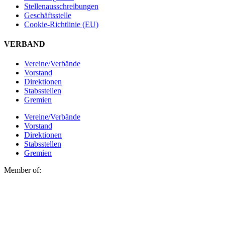
Stellen­ausschreibungen
Geschäftsstelle
Cookie-Richtlinie (EU)
VERBAND
Vereine/Verbände
Vorstand
Direktionen
Stabsstellen
Gremien
Vereine/Verbände
Vorstand
Direktionen
Stabsstellen
Gremien
Member of: