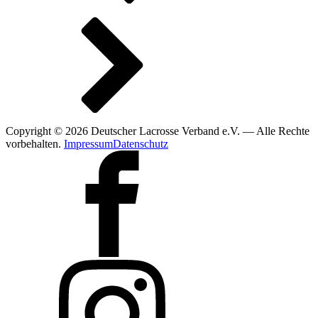
Copyright © 2026 Deutscher Lacrosse Verband e.V. — Alle Rechte
vorbehalten.
Impressum
Datenschutz