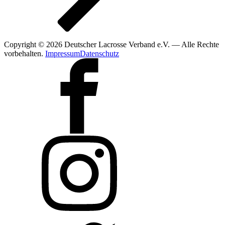
Copyright © 2026 Deutscher Lacrosse Verband e.V. — Alle Rechte
vorbehalten.
Impressum
Datenschutz