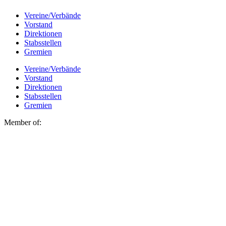
Vereine/Verbände
Vorstand
Direktionen
Stabsstellen
Gremien
Vereine/Verbände
Vorstand
Direktionen
Stabsstellen
Gremien
Member of: