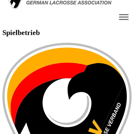
Spielbetrieb