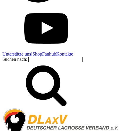
Unterstütze uns!
Shop
Fanhub
Kontakte
Suchen nach: