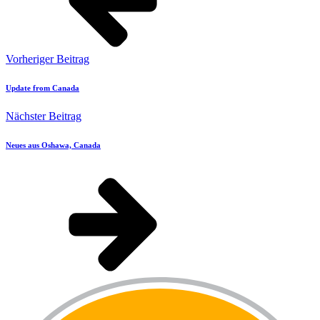
Vorheriger Beitrag
Update from Canada
Nächster Beitrag
Neues aus Oshawa, Canada