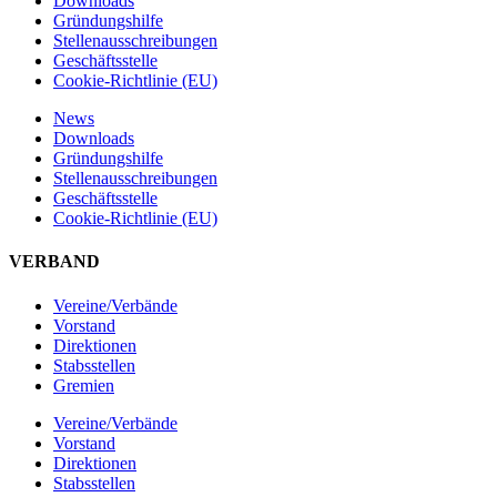
Downloads
Gründungshilfe
Stellen­ausschreibungen
Geschäftsstelle
Cookie-Richtlinie (EU)
News
Downloads
Gründungshilfe
Stellen­ausschreibungen
Geschäftsstelle
Cookie-Richtlinie (EU)
VERBAND
Vereine/Verbände
Vorstand
Direktionen
Stabsstellen
Gremien
Vereine/Verbände
Vorstand
Direktionen
Stabsstellen