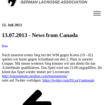
13. Juli 2013
13.07.2013 - News from Canada
News
Nach unserem ersten Sieg bei der WM gegen Korea (19 - 02)
spielen wir heute gegen Schottland um den 2. Platz in unserer
Gruppe. Mit einem weiteren Sieg können wir uns direkt für das
Achtelfinale qualifizieren. Das Spiel wird um 21:00 angepfiffen. Ihr
könnt das Spiel wieder immer per Livestream:
http://tournaments.neulion.com/tournaments/
oder auf Twitter verfolgen:
https://twitter.com/DLaxVnationals