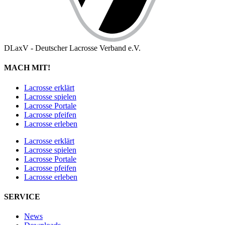
DLaxV - Deutscher Lacrosse Verband e.V.
MACH MIT!
Lacrosse erklärt
Lacrosse spielen
Lacrosse Portale
Lacrosse pfeifen
Lacrosse erleben
Lacrosse erklärt
Lacrosse spielen
Lacrosse Portale
Lacrosse pfeifen
Lacrosse erleben
SERVICE
News