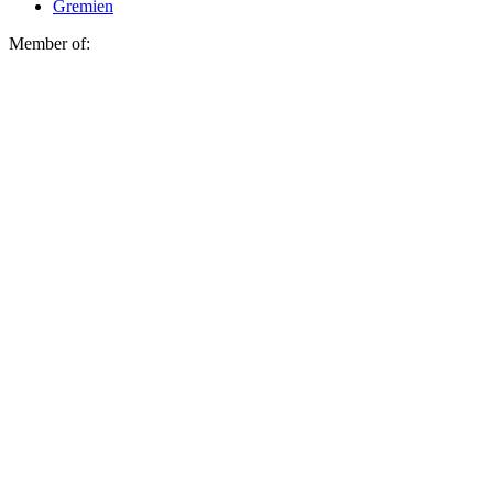
Gremien
Member of: