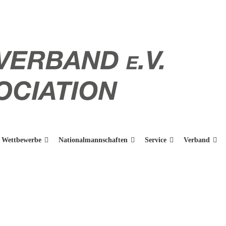
Wettbewerbe
Nationalmannschaften
Service
Verband