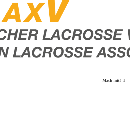
Mach mit!