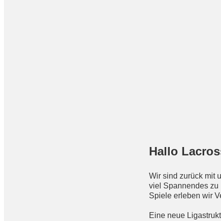
Hallo Lacro
Wir sind zurück mit 
viel Spannendes zu 
Spiele erleben wir
Eine neue Ligastruk