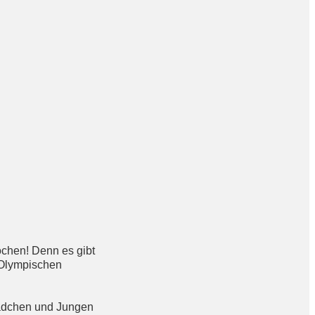
ochen! Denn es gibt
 Olympischen
Mädchen und Jungen