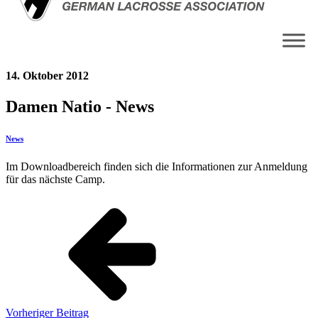
14. Oktober 2012
Damen Natio - News
News
Im Downloadbereich finden sich die Informationen zur Anmeldung
für das nächste Camp.
Vorheriger Beitrag