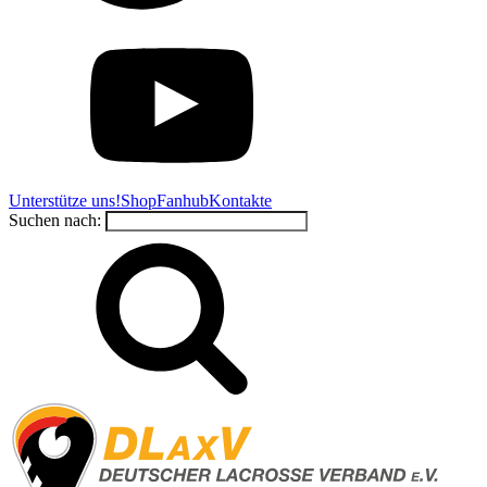
Unterstütze uns!
Shop
Fanhub
Kontakte
Suchen nach: