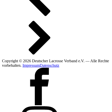
Copyright © 2026 Deutscher Lacrosse Verband e.V. — Alle Rechte
vorbehalten.
Impressum
Datenschutz