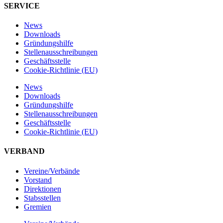
SERVICE
News
Downloads
Gründungshilfe
Stellen­ausschreibungen
Geschäftsstelle
Cookie-Richtlinie (EU)
News
Downloads
Gründungshilfe
Stellen­ausschreibungen
Geschäftsstelle
Cookie-Richtlinie (EU)
VERBAND
Vereine/Verbände
Vorstand
Direktionen
Stabsstellen
Gremien