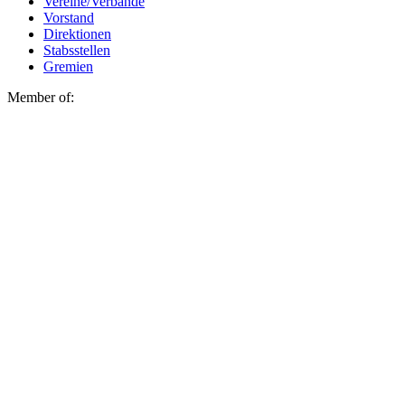
Vereine/Verbände
Vorstand
Direktionen
Stabsstellen
Gremien
Member of: