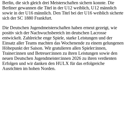
Berlin, die sich gleich drei Meisterschaften sichern konnte. Die
Berliner gewannen die Titel in der U12 weiblich, U12 männlich
sowie in der U16 männlich. Den Titel bei der U16 weiblich sicherte
sich der SC 1880 Frankfurt.
Die Deutschen Jugendmeisterschaften haben erneut gezeigt, wie
positiv sich der Nachwuchsbereich im deutschen Lacrosse
entwickelt. Zahlreiche enge Spiele, starke Leistungen und der
Einsatz aller Teams machten das Wochenende zu einem gelungenen
Höhepunkt der Saison. Wir gratulieren allen Spieler:innen,
Trainer:innen und Betreuer:innen zu ihren Leistungen sowie den
neuen Deutschen Jugendmeister:innen 2026 zu ihren verdienten
Erfolgen und wir danken den HULX für das erfolgreiche
Ausrichten im hohen Norden.