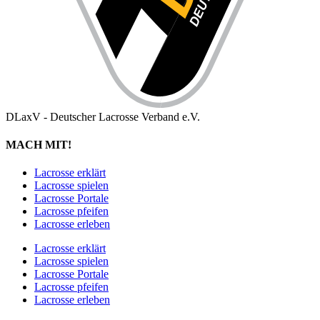
DLaxV - Deutscher Lacrosse Verband e.V.
MACH MIT!
Lacrosse erklärt
Lacrosse spielen
Lacrosse Portale
Lacrosse pfeifen
Lacrosse erleben
Lacrosse erklärt
Lacrosse spielen
Lacrosse Portale
Lacrosse pfeifen
Lacrosse erleben