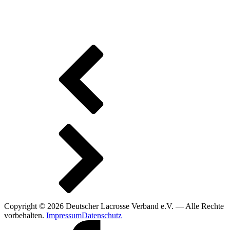
Copyright © 2026 Deutscher Lacrosse Verband e.V. — Alle Rechte
vorbehalten.
Impressum
Datenschutz