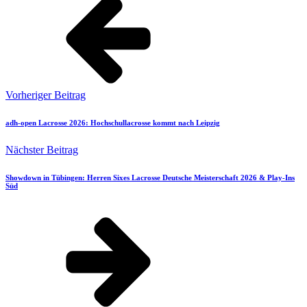
Vorheriger Beitrag
adh-open Lacrosse 2026: Hochschullacrosse kommt nach Leipzig
Nächster Beitrag
Showdown in Tübingen: Herren Sixes Lacrosse Deutsche Meisterschaft 2026 & Play-Ins
Süd