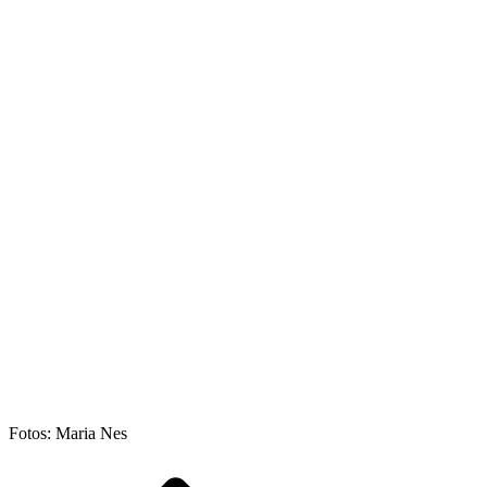
Fotos: Maria Nes