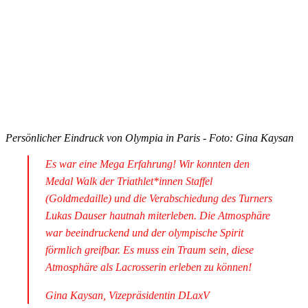
Persönlicher Eindruck von Olympia in Paris - Foto: Gina Kaysan
Es war eine Mega Erfahrung! Wir konnten den
Medal Walk der Triathlet*innen Staffel
(Goldmedaille) und die Verabschiedung des Turners
Lukas Dauser hautnah miterleben. Die Atmosphäre
war beeindruckend und der olympische Spirit
förmlich greifbar. Es muss ein Traum sein, diese
Atmosphäre als Lacrosserin erleben zu können!
Gina Kaysan, Vizepräsidentin DLaxV