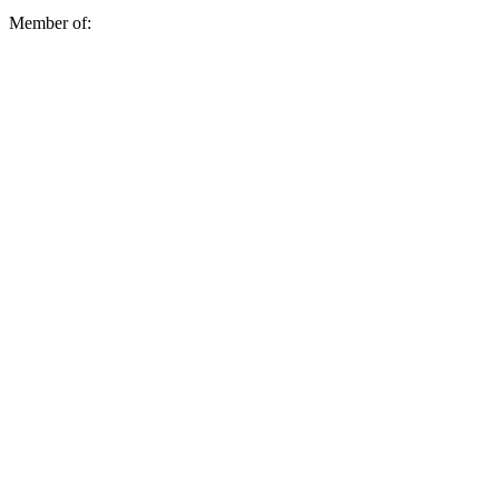
Member of: