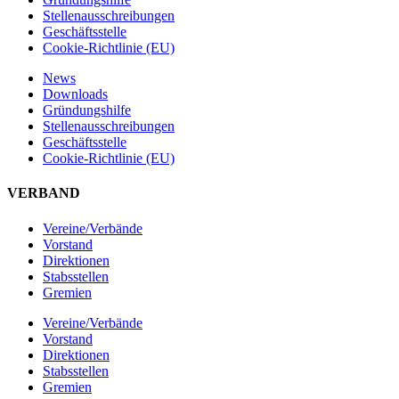
Stellen­ausschreibungen
Geschäftsstelle
Cookie-Richtlinie (EU)
News
Downloads
Gründungshilfe
Stellen­ausschreibungen
Geschäftsstelle
Cookie-Richtlinie (EU)
VERBAND
Vereine/Verbände
Vorstand
Direktionen
Stabsstellen
Gremien
Vereine/Verbände
Vorstand
Direktionen
Stabsstellen
Gremien