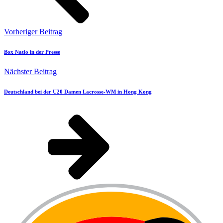
Vorheriger Beitrag
Box Natio in der Presse
Nächster Beitrag
Deutschland bei der U20 Damen Lacrosse-WM in Hong Kong