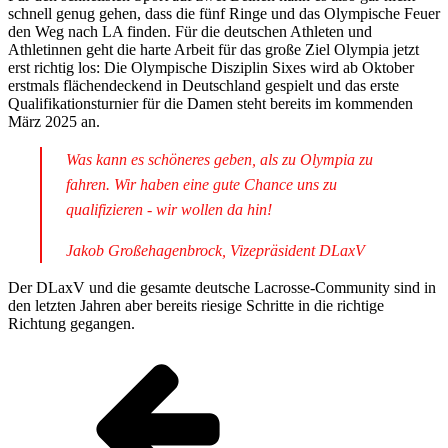
schnell genug gehen, dass die fünf Ringe und das Olympische Feuer
den Weg nach LA finden. Für die deutschen Athleten und
Athletinnen geht die harte Arbeit für das große Ziel Olympia jetzt
erst richtig los: Die Olympische Disziplin Sixes wird ab Oktober
erstmals flächendeckend in Deutschland gespielt und das erste
Qualifikationsturnier für die Damen steht bereits im kommenden
März 2025 an.
Was kann es schöneres geben, als zu Olympia zu
fahren. Wir haben eine gute Chance uns zu
qualifizieren - wir wollen da hin!
Jakob Großehagenbrock, Vizepräsident DLaxV
Der DLaxV und die gesamte deutsche Lacrosse-Community sind in
den letzten Jahren aber bereits riesige Schritte in die richtige
Richtung gegangen.