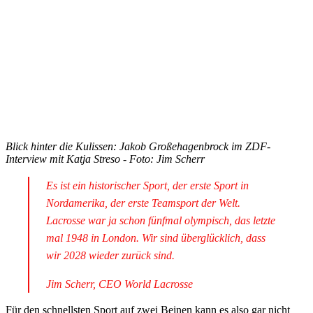
Blick hinter die Kulissen: Jakob Großehagenbrock im ZDF-
Interview mit Katja Streso - Foto: Jim Scherr
Es ist ein historischer Sport, der erste Sport in
Nordamerika, der erste Teamsport der Welt.
Lacrosse war ja schon fünfmal olympisch, das letzte
mal 1948 in London. Wir sind überglücklich, dass
wir 2028 wieder zurück sind.
Jim Scherr, CEO World Lacrosse
Für den schnellsten Sport auf zwei Beinen kann es also gar nicht