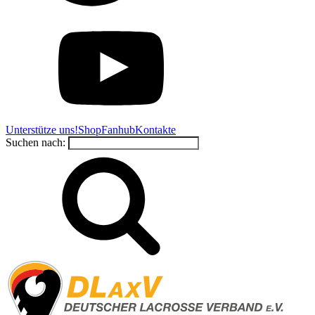
Unterstütze uns!
Shop
Fanhub
Kontakte
Suchen nach: