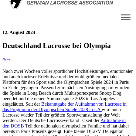
12. August 2024
Deutschland Lacrosse bei Olympia
News
Nach zwei Wochen voller sportlicher Höchstleistungen, emotionaler
und auch kurioser Erlebnisse und der wohl größten medialen
Plattform für den Sport sind die Olympischen Spiele 2024 in Paris
zu Ende gegangen. Passend zum nächsten Austragungsort wurden
die Spiele in Long Beach durch Multisportexperte Snoop Dog
beendet und die neuen Sommerspiele 2028 in Los Angeles
eingeläutet. Seit der
Bekanntgabe der Aufnahme von Lacrosse in
das Programm der Olympischen Spiele 2028 in LA
wird auch
Lacrosse wieder Teil der größten Sportveranstaltung der Welt
werden. Der Deutsche Lacrosseverband ist seit der
Aufnahme in
den DOSB
Teil der nationalen olympischen Familie und hat daher
bereits in Paris Präsenz gezeigt. Eine kleine DLaxV Delegation