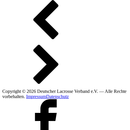
Copyright © 2026 Deutscher Lacrosse Verband e.V. — Alle Rechte
vorbehalten.
Impressum
Datenschutz