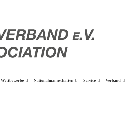
Wettbewerbe
Nationalmannschaften
Service
Verband