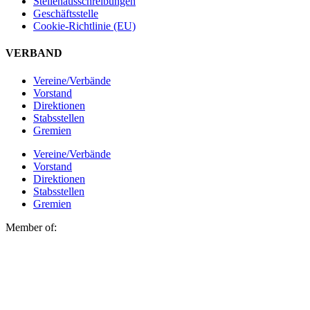
Stellen­ausschreibungen
Geschäftsstelle
Cookie-Richtlinie (EU)
VERBAND
Vereine/Verbände
Vorstand
Direktionen
Stabsstellen
Gremien
Vereine/Verbände
Vorstand
Direktionen
Stabsstellen
Gremien
Member of: