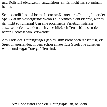
und Rollstuhl gleichzeitig umzugehen, als gar nicht mal so einfach
heraus.
Schlussendlich stand beim „Lacrosse-Kennenlern-Training“ aber der
Spaß klar im Vordergrund: Wenn's auf Anhieb nicht klappte, war es
gar nicht so schlimm! Um eine potenzielle Verletzungsgefahr
auszuschließen, wurden auch ausschließlich Tennisbälle statt der
harten Lacrossebälle verwendet.
Am Ende des Trainingstages gab es, zum krönenden Abschluss, ein
Spiel untereinander, in dem schon einige gute Spielzüge zu sehen
waren und sogar Tore gefallen sind.
Am Ende stand noch ein Übungsspiel an, bei dem