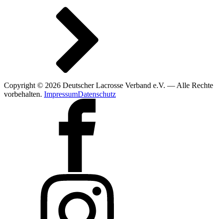
Copyright © 2026 Deutscher Lacrosse Verband e.V. — Alle Rechte
vorbehalten.
Impressum
Datenschutz