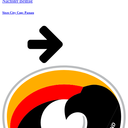
Nächster Beitrag
Sixes City Cup: Passau