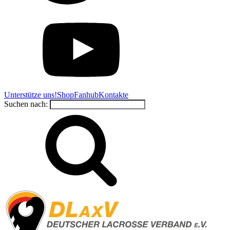
Unterstütze uns!
Shop
Fanhub
Kontakte
Suchen nach: