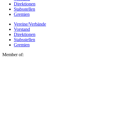
Direktionen
Stabsstellen
Gremien
Vereine/Verbände
Vorstand
Direktionen
Stabsstellen
Gremien
Member of: