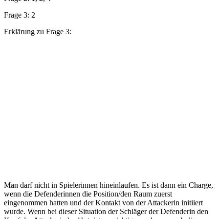
Frage 3: 2
Erklärung zu Frage 3:
Man darf nicht in Spielerinnen hineinlaufen. Es ist dann ein Charge,
wenn die Defenderinnen die Position/den Raum zuerst
eingenommen hatten und der Kontakt von der Attackerin initiiert
wurde. Wenn bei dieser Situation der Schläger der Defenderin den