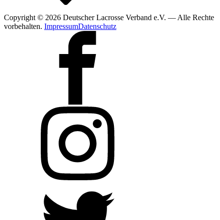
Copyright © 2026 Deutscher Lacrosse Verband e.V. — Alle Rechte
vorbehalten.
Impressum
Datenschutz