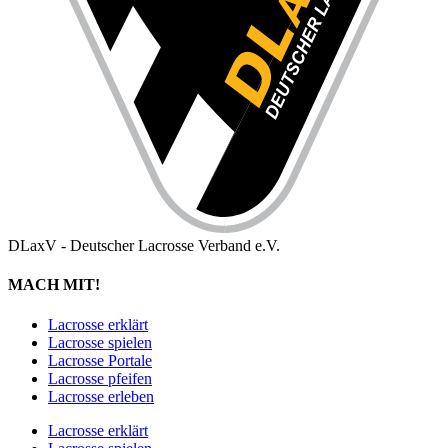
DLaxV - Deutscher Lacrosse Verband e.V.
MACH MIT!
Lacrosse erklärt
Lacrosse spielen
Lacrosse Portale
Lacrosse pfeifen
Lacrosse erleben
Lacrosse erklärt