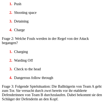
Push
Shooting space
Detaining
Charge
Frage 2: Welche Fouls werden in der Regel von der Attack
begangen?
Charging
Warding Off
Check to the head
Dangerous follow through
Frage 3: Folgende Spielsituation: Die Ballträgerin von Team A geht
zum Tor. Sie versucht durch zwei bereits vor ihr etablierte
Defenderinnen von Team B durchzulaufen. Dabei bekommt sie den
Schläger der Defenderin an den Kopf.