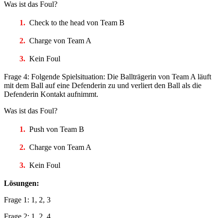
Was ist das Foul?
Check to the head von Team B
Charge von Team A
Kein Foul
Frage 4: Folgende Spielsituation: Die Ballträgerin von Team A läuft
mit dem Ball auf eine Defenderin zu und verliert den Ball als die
Defenderin Kontakt aufnimmt.
Was ist das Foul?
Push von Team B
Charge von Team A
Kein Foul
Lösungen:
Frage 1: 1, 2, 3
Frage 2: 1, 2, 4