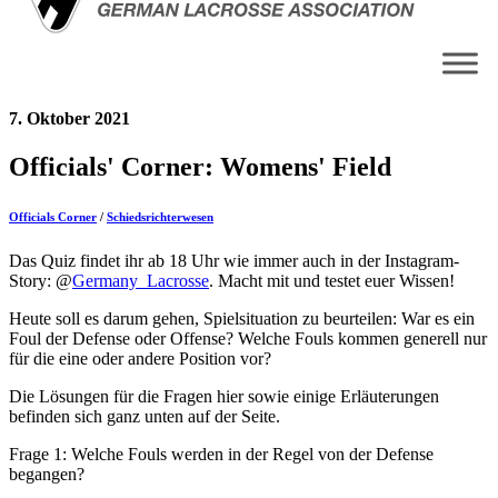
7. Oktober 2021
Officials' Corner: Womens' Field
Officials Corner
/
Schiedsrichterwesen
Das Quiz findet ihr ab 18 Uhr wie immer auch in der Instagram-
Story: @
Germany_Lacrosse
. Macht mit und testet euer Wissen!
Heute soll es darum gehen, Spielsituation zu beurteilen: War es ein
Foul der Defense oder Offense? Welche Fouls kommen generell nur
für die eine oder andere Position vor?
Die Lösungen für die Fragen hier sowie einige Erläuterungen
befinden sich ganz unten auf der Seite.
Frage 1: Welche Fouls werden in der Regel von der Defense
begangen?