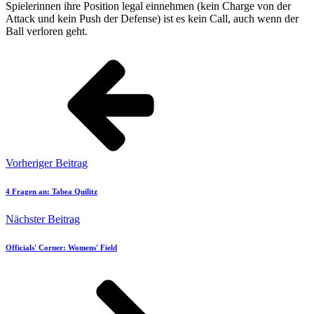
Spielerinnen ihre Position legal einnehmen (kein Charge von der
Attack und kein Push der Defense) ist es kein Call, auch wenn der
Ball verloren geht.
Vorheriger Beitrag
4 Fragen an: Tabea Quilitz
Nächster Beitrag
Officials' Corner: Womens' Field