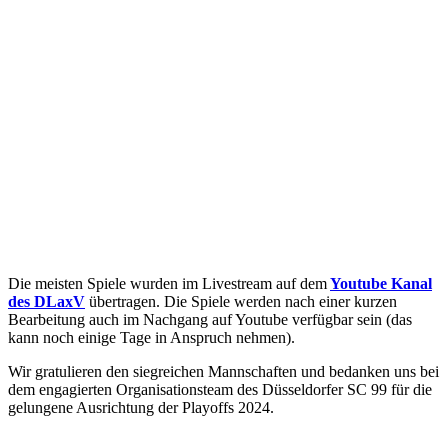
Die meisten Spiele wurden im Livestream auf dem
Youtube Kanal
des DLaxV
übertragen. Die Spiele werden nach einer kurzen
Bearbeitung auch im Nachgang auf Youtube verfügbar sein (das
kann noch einige Tage in Anspruch nehmen).
Wir gratulieren den siegreichen Mannschaften und bedanken uns bei
dem engagierten Organisationsteam des Düsseldorfer SC 99 für die
gelungene Ausrichtung der Playoffs 2024.