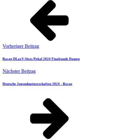
Vorheriger Beitrag
Racap DLaxV-Sixes Pokal 2024 Finalrunde Damen
Nächster Beitrag
Deutsche Jugendmeisterschaften 2024 - Recap