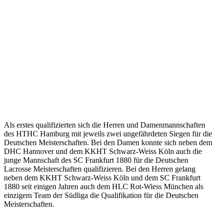
Als erstes qualifizierten sich die Herren und Damenmannschaften
des HTHC Hamburg mit jeweils zwei ungefährdeten Siegen für die
Deutschen Meisterschaften. Bei den Damen konnte sich neben dem
DHC Hannover und dem KKHT Schwarz-Weiss Köln auch die
junge Mannschaft des SC Frankfurt 1880 für die Deutschen
Lacrosse Meisterschaften qualifizieren. Bei den Herren gelang
neben dem KKHT Schwarz-Weiss Köln und dem SC Frankfurt
1880 seit einigen Jahren auch dem HLC Rot-Wiess München als
einzigem Team der Südliga die Qualifikation für die Deutschen
Meisterschaften.