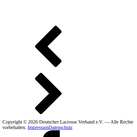
Copyright © 2026 Deutscher Lacrosse Verband e.V. — Alle Rechte
vorbehalten.
Impressum
Datenschutz