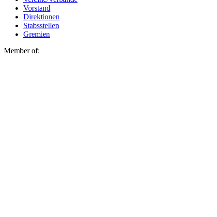
Vorstand
Direktionen
Stabsstellen
Gremien
Member of: