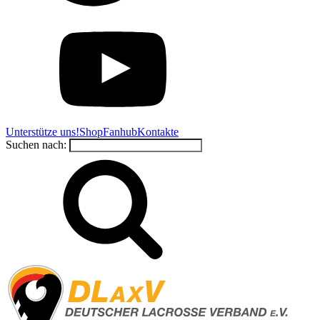
Unterstütze uns!
Shop
Fanhub
Kontakte
Suchen nach: