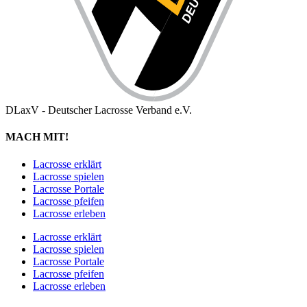
DLaxV - Deutscher Lacrosse Verband e.V.
MACH MIT!
Lacrosse erklärt
Lacrosse spielen
Lacrosse Portale
Lacrosse pfeifen
Lacrosse erleben
Lacrosse erklärt
Lacrosse spielen
Lacrosse Portale
Lacrosse pfeifen
Lacrosse erleben