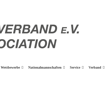
Wettbewerbe
Nationalmannschaften
Service
Verband