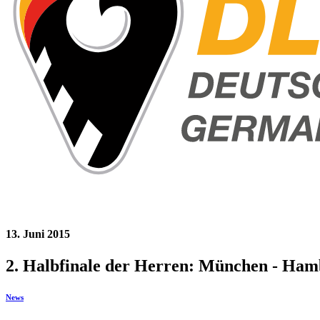
13. Juni 2015
2. Halbfinale der Herren: München - Ha
News