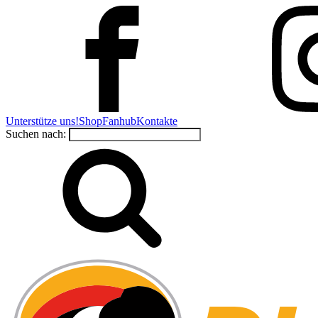
Unterstütze uns!
Shop
Fanhub
Kontakte
Suchen nach: