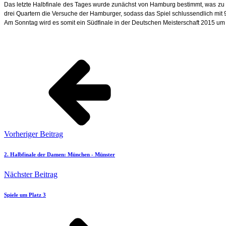
Das letzte Halbfinale des Tages wurde zunächst von Hamburg bestimmt, was zu 
drei Quartern die Versuche der Hamburger, sodass das Spiel schlussendlich mit 
Am Sonntag wird es somit ein Südfinale in der Deutschen Meisterschaft 2015 
Vorheriger Beitrag
2. Halbfinale der Damen: München - Münster
Nächster Beitrag
Spiele um Platz 3