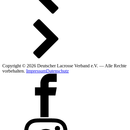
Copyright © 2026 Deutscher Lacrosse Verband e.V. — Alle Rechte
vorbehalten.
Impressum
Datenschutz