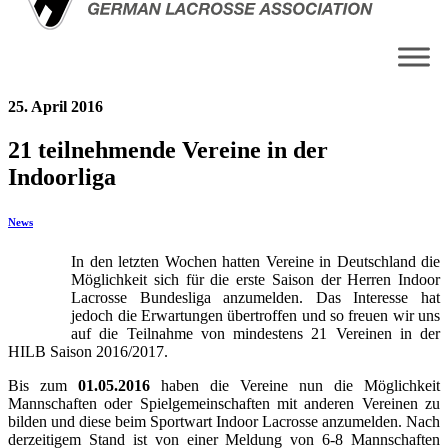
25. April 2016
21 teilnehmende Vereine in der
Indoorliga
News
In den letzten Wochen hatten Vereine in Deutschland die
Möglichkeit sich für die erste Saison der Herren Indoor
Lacrosse Bundesliga anzumelden. Das Interesse hat
jedoch die Erwartungen übertroffen und so freuen wir uns
auf die Teilnahme von mindestens 21 Vereinen in der
HILB Saison 2016/2017.
Bis zum
01.05.2016
haben die Vereine nun die Möglichkeit
Mannschaften oder Spielgemeinschaften mit anderen Vereinen zu
bilden und diese beim Sportwart Indoor Lacrosse anzumelden. Nach
derzeitigem Stand ist von einer Meldung von 6-8 Mannschaften