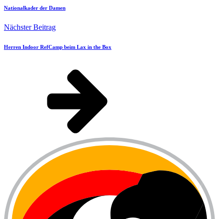
Nationalkader der Damen
Nächster Beitrag
Herren Indoor RefCamp beim Lax in the Box