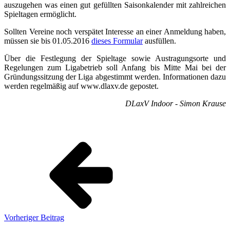
auszugehen was einen gut gefüllten Saisonkalender mit zahlreichen
Spieltagen ermöglicht.
Sollten Vereine noch verspätet Interesse an einer Anmeldung haben,
müssen sie bis 01.05.2016
dieses Formular
ausfüllen.
Über die Festlegung der Spieltage sowie Austragungsorte und
Regelungen zum Ligabetrieb soll Anfang bis Mitte Mai bei der
Gründungssitzung der Liga abgestimmt werden. Informationen dazu
werden regelmäßig auf www.dlaxv.de gepostet.
DLaxV Indoor - Simon Krause
Vorheriger Beitrag