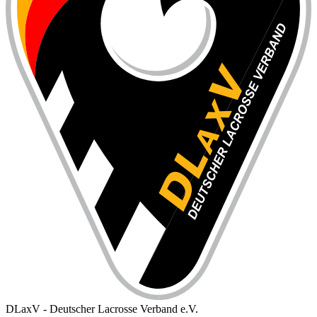
DLaxV - Deutscher Lacrosse Verband e.V.