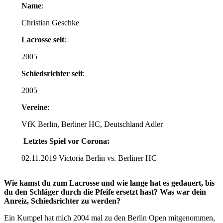
Name
:
Christian Geschke
Lacrosse seit
:
2005
Schiedsrichter seit
:
2005
Vereine
:
VfK Berlin, Berliner HC, Deutschland Adler
Letztes Spiel vor Corona:
02.11.2019 Victoria Berlin vs. Berliner HC
Wie kamst du zum Lacrosse und wie lange hat es gedauert, bis
du den Schläger durch die Pfeife ersetzt hast? Was war dein
Anreiz, Schiedsrichter zu werden?
Ein Kumpel hat mich 2004 mal zu den Berlin Open mitgenommen,