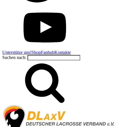
Unterstütze uns!
Shop
Fanhub
Kontakte
Suchen nach: