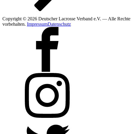
Copyright © 2026 Deutscher Lacrosse Verband e.V. — Alle Rechte
vorbehalten.
Impressum
Datenschutz