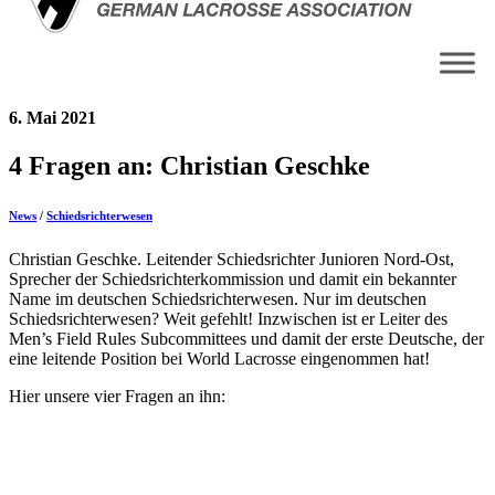
6. Mai 2021
4 Fragen an: Christian Geschke
News
/
Schiedsrichterwesen
Christian Geschke. Leitender Schiedsrichter Junioren Nord-Ost,
Sprecher der Schiedsrichterkommission und damit ein bekannter
Name im deutschen Schiedsrichterwesen. Nur im deutschen
Schiedsrichterwesen? Weit gefehlt! Inzwischen ist er Leiter des
Men’s Field Rules Subcommittees und damit der erste Deutsche, der
eine leitende Position bei World Lacrosse eingenommen hat!
Hier unsere vier Fragen an ihn: