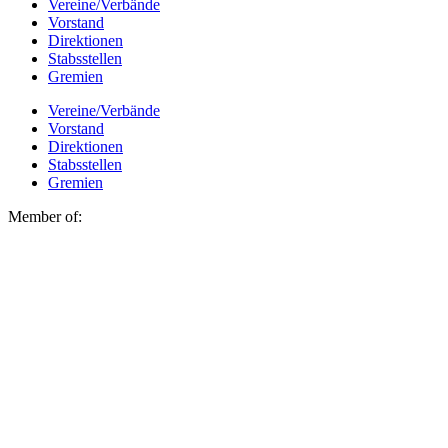
Vereine/Verbände
Vorstand
Direktionen
Stabsstellen
Gremien
Vereine/Verbände
Vorstand
Direktionen
Stabsstellen
Gremien
Member of: