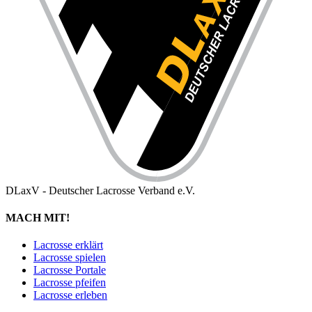
DLaxV - Deutscher Lacrosse Verband e.V.
MACH MIT!
Lacrosse erklärt
Lacrosse spielen
Lacrosse Portale
Lacrosse pfeifen
Lacrosse erleben