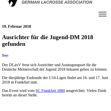
19. Februar 2018
Ausrichter für die Jugend-DM 2018
gefunden
News
Der DLaxV freut sich Ausrichter und Austragungsort für die
Deutsche Meisterschaft der Jugend 2018 bekannt geben zu können.
Die diesjährige Endrunde der U16-Ligen findet am 16. und 17. Juni
2018 in Frankfurt statt.
Das Event wird vom
SC Frankfurt 1880
ausgerichtet. Vielen Dank
bereits an dieser Stelle.