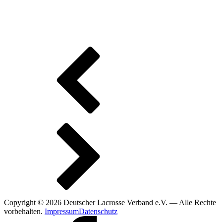
Copyright © 2026 Deutscher Lacrosse Verband e.V. — Alle Rechte
vorbehalten.
Impressum
Datenschutz