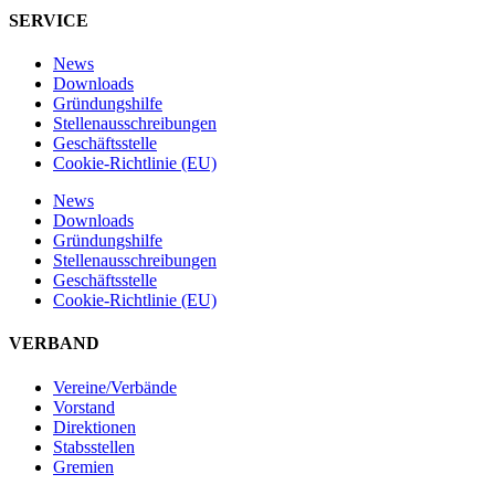
SERVICE
News
Downloads
Gründungshilfe
Stellen­ausschreibungen
Geschäftsstelle
Cookie-Richtlinie (EU)
News
Downloads
Gründungshilfe
Stellen­ausschreibungen
Geschäftsstelle
Cookie-Richtlinie (EU)
VERBAND
Vereine/Verbände
Vorstand
Direktionen
Stabsstellen
Gremien