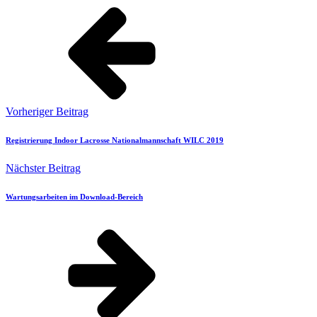
Vorheriger Beitrag
Registrierung Indoor Lacrosse Nationalmannschaft WILC 2019
Nächster Beitrag
Wartungsarbeiten im Download-Bereich