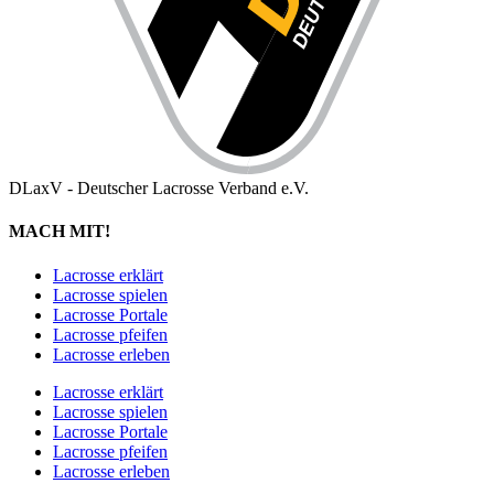
DLaxV - Deutscher Lacrosse Verband e.V.
MACH MIT!
Lacrosse erklärt
Lacrosse spielen
Lacrosse Portale
Lacrosse pfeifen
Lacrosse erleben
Lacrosse erklärt
Lacrosse spielen
Lacrosse Portale
Lacrosse pfeifen
Lacrosse erleben