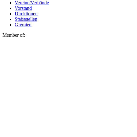
Vereine/Verbände
Vorstand
Direktionen
Stabsstellen
Gremien
Member of: