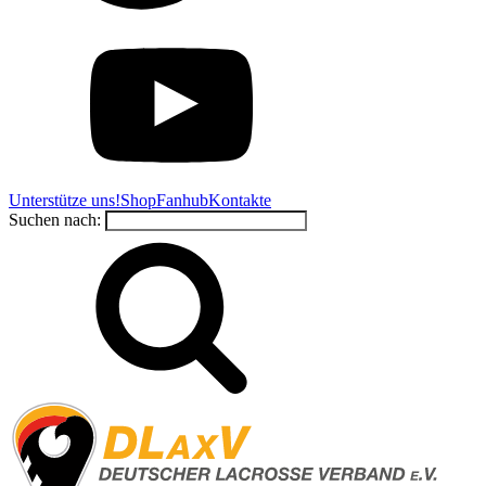
Unterstütze uns!
Shop
Fanhub
Kontakte
Suchen nach: