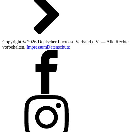
Copyright © 2026 Deutscher Lacrosse Verband e.V. — Alle Rechte
vorbehalten.
Impressum
Datenschutz