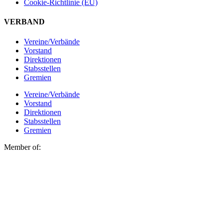
Cookie-Richtlinie (EU)
VERBAND
Vereine/Verbände
Vorstand
Direktionen
Stabsstellen
Gremien
Vereine/Verbände
Vorstand
Direktionen
Stabsstellen
Gremien
Member of: