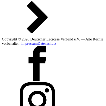
Copyright © 2026 Deutscher Lacrosse Verband e.V. — Alle Rechte
vorbehalten.
Impressum
Datenschutz