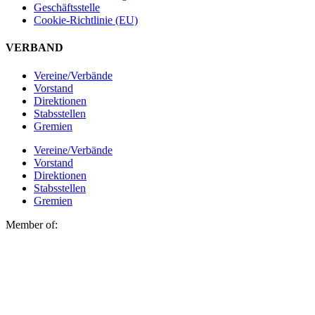
Geschäftsstelle
Cookie-Richtlinie (EU)
VERBAND
Vereine/Verbände
Vorstand
Direktionen
Stabsstellen
Gremien
Vereine/Verbände
Vorstand
Direktionen
Stabsstellen
Gremien
Member of: