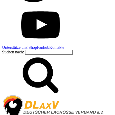
Unterstütze uns!
Shop
Fanhub
Kontakte
Suchen nach: