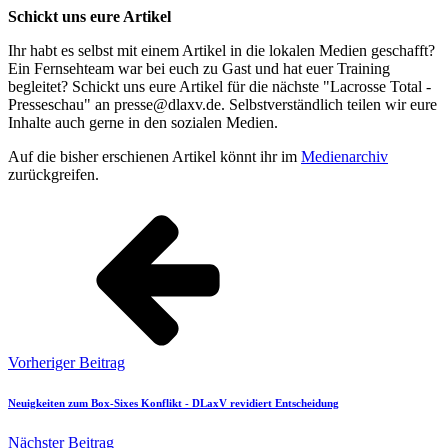
Schickt uns eure Artikel
Ihr habt es selbst mit einem Artikel in die lokalen Medien geschafft?
Ein Fernsehteam war bei euch zu Gast und hat euer Training
begleitet? Schickt uns eure Artikel für die nächste "Lacrosse Total -
Presseschau" an presse@dlaxv.de. Selbstverständlich teilen wir eure
Inhalte auch gerne in den sozialen Medien.
Auf die bisher erschienen Artikel könnt ihr im
Medienarchiv
zurückgreifen.
Vorheriger Beitrag
Neuigkeiten zum Box-Sixes Konflikt - DLaxV revidiert Entscheidung
Nächster Beitrag