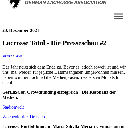
20. Dezember 2021
Lacrosse Total - Die Presseschau #2
Medien
/
News
Das Jahr neigt sich dem Ende zu. Bevor es jedoch soweit ist und wir
uns, mal wieder, für jegliche Datumsangaben umgewöhnen müssen,
haben wir hier nochmal die Medienpräsenz des letzten Monats für
euch!
GerLaxCon-Crowdfunding erfolgreich - Die Resonanz der
Medien:
Stadionwelt
Wochenkurier, Dresden
Lacrosse-Fortbildung am Maria-Sibylla-Merian-Gymnasium in