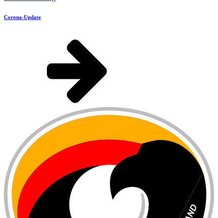
Corona-Update