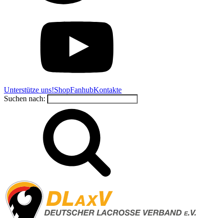
Unterstütze uns!
Shop
Fanhub
Kontakte
Suchen nach: