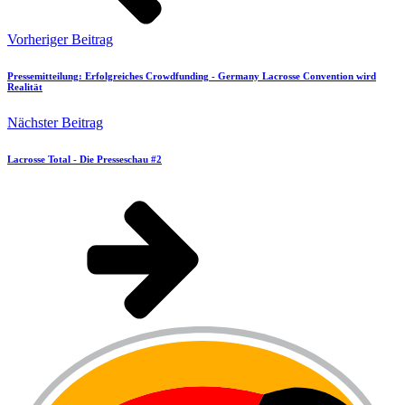
Vorheriger Beitrag
Pressemitteilung: Erfolgreiches Crowdfunding - Germany Lacrosse Convention wird
Realität
Nächster Beitrag
Lacrosse Total - Die Presseschau #2