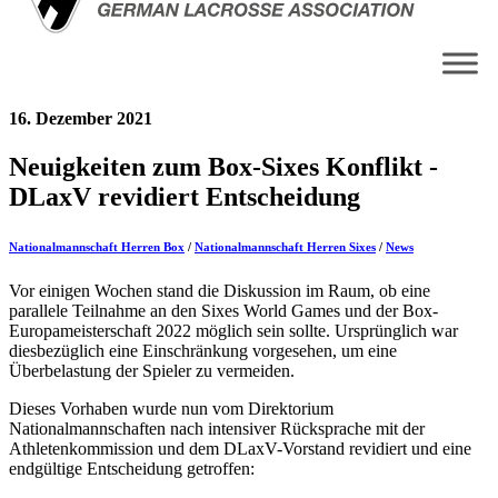
16. Dezember 2021
Neuigkeiten zum Box-Sixes Konflikt -
DLaxV revidiert Entscheidung
Nationalmannschaft Herren Box
/
Nationalmannschaft Herren Sixes
/
News
Vor einigen Wochen stand die Diskussion im Raum, ob eine
parallele Teilnahme an den Sixes World Games und der Box-
Europameisterschaft 2022 möglich sein sollte. Ursprünglich war
diesbezüglich eine Einschränkung vorgesehen, um eine
Überbelastung der Spieler zu vermeiden.
Dieses Vorhaben wurde nun vom Direktorium
Nationalmannschaften nach intensiver Rücksprache mit der
Athletenkommission und dem DLaxV-Vorstand revidiert und eine
endgültige Entscheidung getroffen: