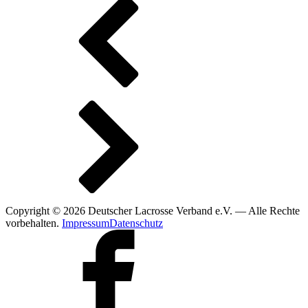
Copyright © 2026 Deutscher Lacrosse Verband e.V. — Alle Rechte
vorbehalten.
Impressum
Datenschutz