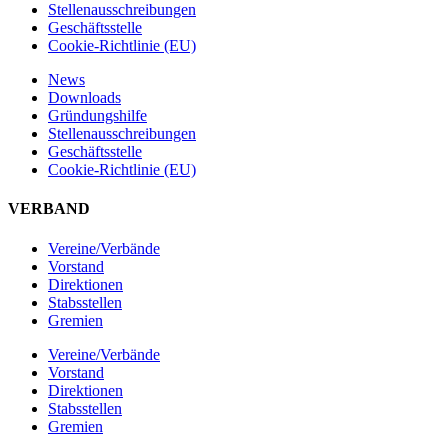
Stellen­ausschreibungen
Geschäftsstelle
Cookie-Richtlinie (EU)
News
Downloads
Gründungshilfe
Stellen­ausschreibungen
Geschäftsstelle
Cookie-Richtlinie (EU)
VERBAND
Vereine/Verbände
Vorstand
Direktionen
Stabsstellen
Gremien
Vereine/Verbände
Vorstand
Direktionen
Stabsstellen
Gremien