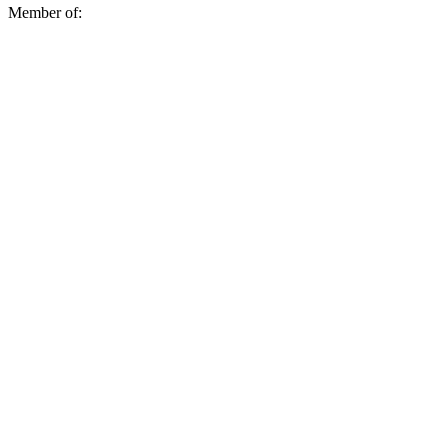
Member of: