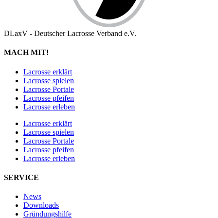
DLaxV - Deutscher Lacrosse Verband e.V.
MACH MIT!
Lacrosse erklärt
Lacrosse spielen
Lacrosse Portale
Lacrosse pfeifen
Lacrosse erleben
Lacrosse erklärt
Lacrosse spielen
Lacrosse Portale
Lacrosse pfeifen
Lacrosse erleben
SERVICE
News
Downloads
Gründungshilfe