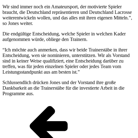
Wir sind immer noch ein Amateursport, der motivierte Spieler
braucht, die Deutschland repräsentieren und Deutschland Lacrosse
weiterentwickeln wollen, und das alles mit ihren eigenen Mitteln.”,
so Jones weiter.
Die endgültige Entscheidung, welche Spieler in welchen Kader
aufgenommen würde, obliege den Trainern.
“Ich möchte auch anmerken, dass wir beide Trainerstäbe in ihrer
Entscheidung, wen sie nominieren, unterstützen. Wir als Vorstand
sind in keiner Weise qualifiziert, eine Entscheidung darüber zu
treffen, was für jeden einzelnen Spieler oder jedes Team vom
Leistungsstandpunkt aus am besten ist.”
Schlussendlich drücken Jones und der Vorstand ihre große
Dankbarkeit an die Trainerstäbe für die investierte Arbeit in die
Programme aus.