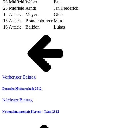
23
Midfield
Weber
Paul
25
Midfield
Arndt
Jan-Frederick
1
Attack
Meyer
Gleb
15
Attack
Brandenburger
Marc
16
Attack
Baildon
Lukas
Vorheriger Beitrag
Deutsche Meisterschaft 2012
Nächster Beitrag
Nationalmannschaft Herren - Team 2012