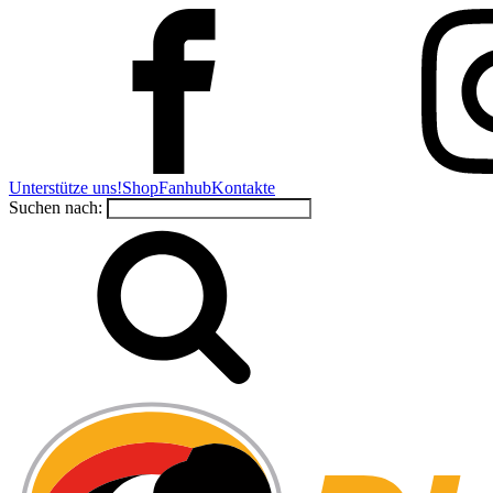
Unterstütze uns!
Shop
Fanhub
Kontakte
Suchen nach: