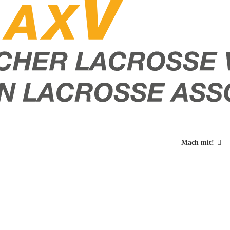
Mach mit!