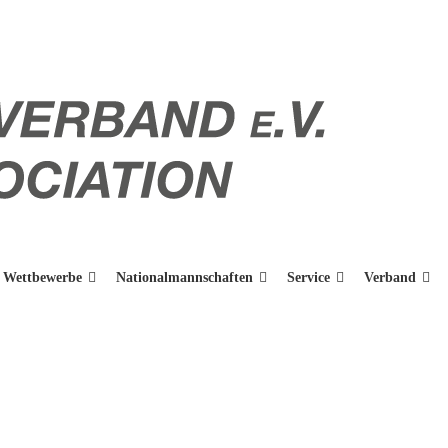
Wettbewerbe
Nationalmannschaften
Service
Verband