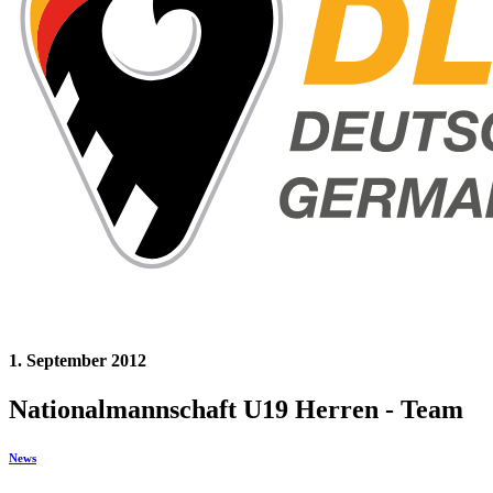
1. September 2012
Nationalmannschaft U19 Herren - Team
News