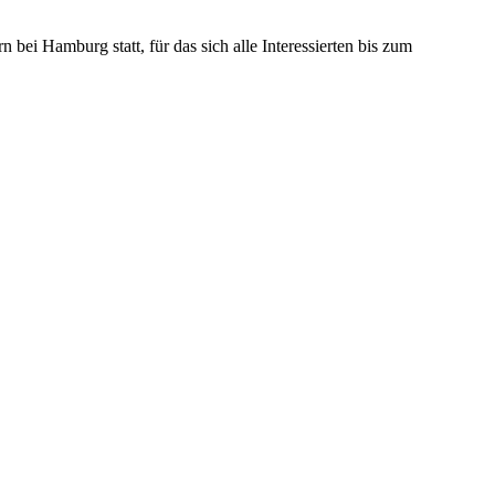
ei Hamburg statt, für das sich alle Interessierten bis zum