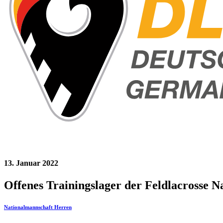
13. Januar 2022
Offenes Trainingslager der Feldlacrosse 
Nationalmannschaft Herren