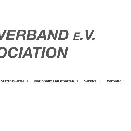
Wettbewerbe
Nationalmannschaften
Service
Verband