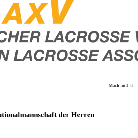
Mach mit!
Nationalmannschaft der Herren