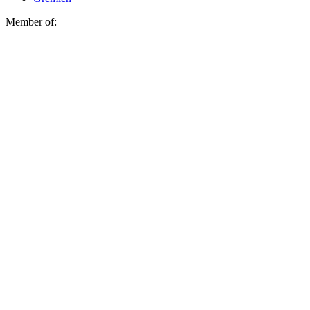
Member of: