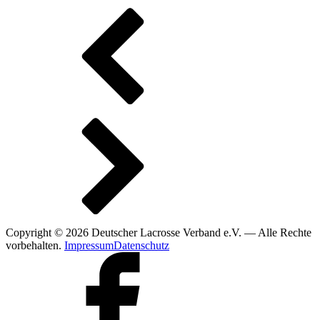
Copyright © 2026 Deutscher Lacrosse Verband e.V. — Alle Rechte
vorbehalten.
Impressum
Datenschutz