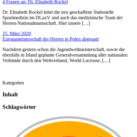
4 Fragen an: Dr. Elisabeth Rockel
Dr. Elisabeth Rockel leitet die neu geschaffene Stabsstelle
Sportmedizin im DLaxV und auch das medizinische Team der
Herren-Nationalmannschaft. Hier unsere […]
25. März 2020
Europameisterschaft der Herren in Polen abgesagt
Nachdem gestern schon die Jugendweltmeisterschaft, sowie die
ebenfalls in Irland geplante Generalversammlung aller nationalen
Verbände durch den Weltverband, World Lacrosse, […]
Kategorien
Inhalt
Schlag­wörter