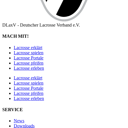
DLaxV - Deutscher Lacrosse Verband e.V.
MACH MIT!
Lacrosse erklärt
Lacrosse spielen
Lacrosse Portale
Lacrosse pfeifen
Lacrosse erleben
Lacrosse erklärt
Lacrosse spielen
Lacrosse Portale
Lacrosse pfeifen
Lacrosse erleben
SERVICE
News
Downloads