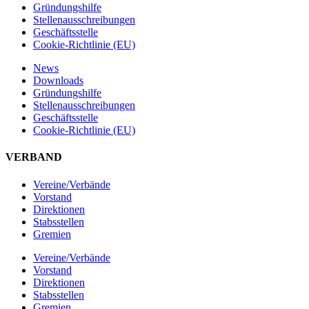
Gründungshilfe
Stellen­ausschreibungen
Geschäftsstelle
Cookie-Richtlinie (EU)
News
Downloads
Gründungshilfe
Stellen­ausschreibungen
Geschäftsstelle
Cookie-Richtlinie (EU)
VERBAND
Vereine/Verbände
Vorstand
Direktionen
Stabsstellen
Gremien
Vereine/Verbände
Vorstand
Direktionen
Stabsstellen
Gremien