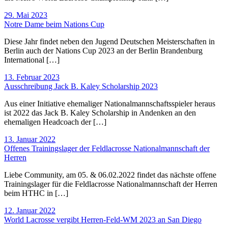
29. Mai 2023
Notre Dame beim Nations Cup
Diese Jahr findet neben den Jugend Deutschen Meisterschaften in
Berlin auch der Nations Cup 2023 an der Berlin Brandenburg
International […]
13. Februar 2023
Ausschreibung Jack B. Kaley Scholarship 2023
Aus einer Initiative ehemaliger Nationalmannschaftsspieler heraus
ist 2022 das Jack B. Kaley Scholarship in Andenken an den
ehemaligen Headcoach der […]
13. Januar 2022
Offenes Trainingslager der Feldlacrosse Nationalmannschaft der
Herren
Liebe Community, am 05. & 06.02.2022 findet das nächste offene
Trainingslager für die Feldlacrosse Nationalmannschaft der Herren
beim HTHC in […]
12. Januar 2022
World Lacrosse vergibt Herren-Feld-WM 2023 an San Diego