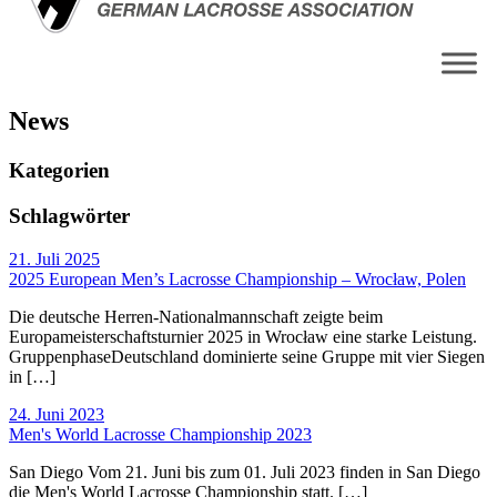
News
Kategorien
Schlag­wörter
21. Juli 2025
2025 European Men’s Lacrosse Championship – Wrocław, Polen
Die deutsche Herren-Nationalmannschaft zeigte beim
Europameisterschaftsturnier 2025 in Wrocław eine starke Leistung.
GruppenphaseDeutschland dominierte seine Gruppe mit vier Siegen
in […]
24. Juni 2023
Men's World Lacrosse Championship 2023
San Diego Vom 21. Juni bis zum 01. Juli 2023 finden in San Diego
die Men's World Lacrosse Championship statt. […]