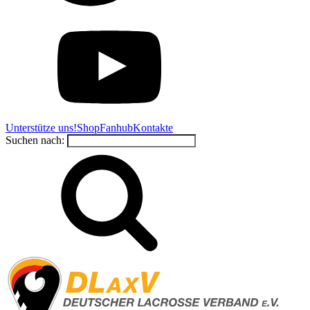
Unterstütze uns!
Shop
Fanhub
Kontakte
Suchen nach: