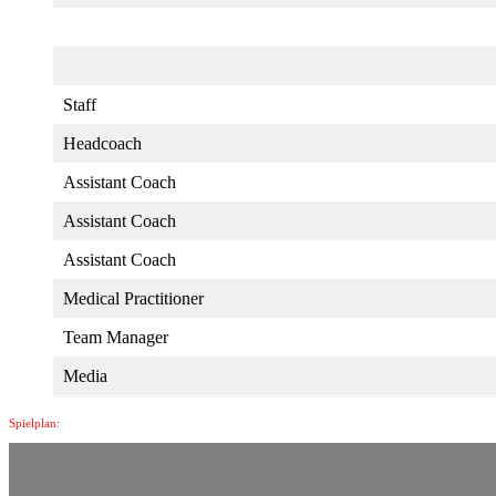
Staff
Headcoach
Assistant Coach
Assistant Coach
Assistant Coach
Medical Practitioner
Team Manager
Media
Spielplan: