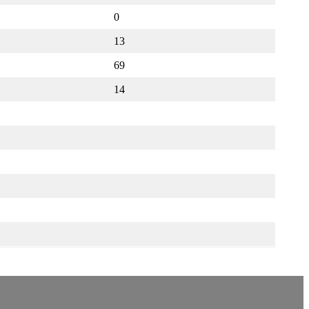
0
13
69
14