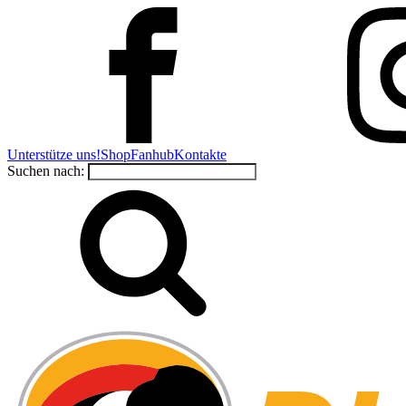
Unterstütze uns!
Shop
Fanhub
Kontakte
Suchen nach: