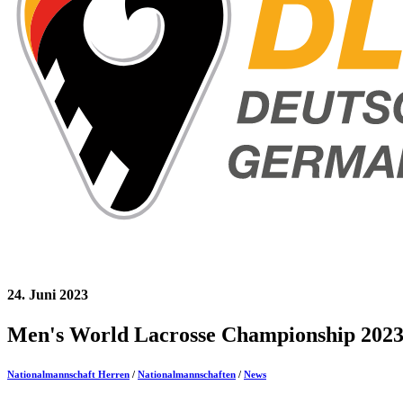
24. Juni 2023
Men's World Lacrosse Championship 202
Nationalmannschaft Herren
/
Nationalmannschaften
/
News