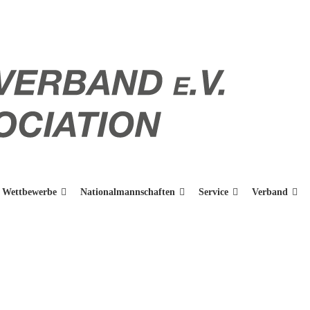
Wettbewerbe
Nationalmannschaften
Service
Verband