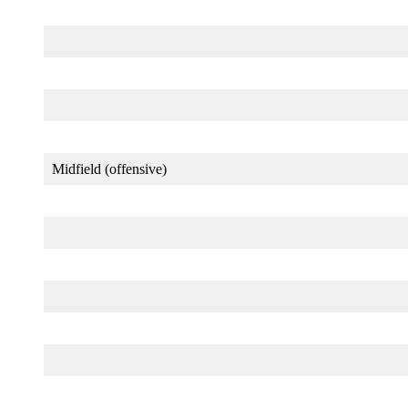
Midfield (offensive)