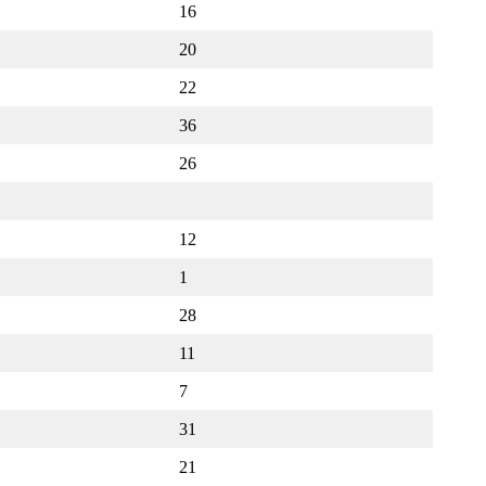
16
20
22
36
26
12
1
28
11
7
31
21