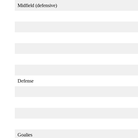
Midfield (defensive)
Defense
Goalies