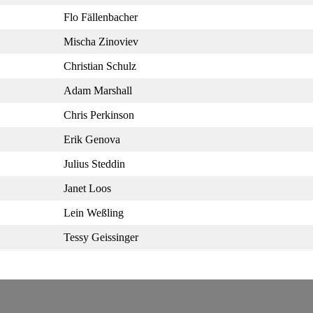
Flo Fällenbacher
Mischa Zinoviev
Christian Schulz
Adam Marshall
Chris Perkinson
Erik Genova
Julius Steddin
Janet Loos
Lein Weßling
Tessy Geissinger