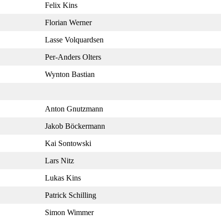
Felix Kins
Florian Werner
Lasse Volquardsen
Per-Anders Olters
Wynton Bastian
Anton Gnutzmann
Jakob Böckermann
Kai Sontowski
Lars Nitz
Lukas Kins
Patrick Schilling
Simon Wimmer