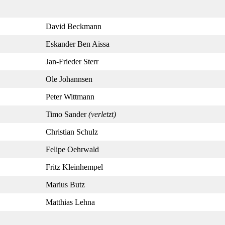
David Beckmann
Eskander Ben Aissa
Jan-Frieder Sterr
Ole Johannsen
Peter Wittmann
Timo Sander
(verletzt)
Christian Schulz
Felipe Oehrwald
Fritz Kleinhempel
Marius Butz
Matthias Lehna