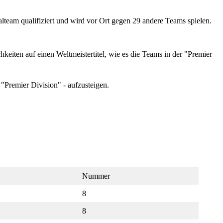
lteam qualifiziert und wird vor Ort gegen 29 andere Teams spielen.
keiten auf einen Weltmeistertitel, wie es die Teams in der "Premier
"Premier Division" - aufzusteigen.
Nummer
8
8