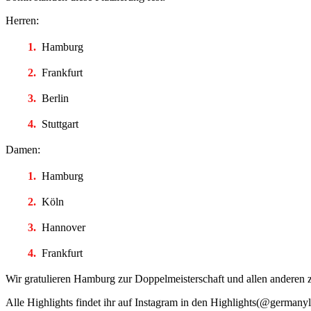
Herren:
Hamburg
Frankfurt
Berlin
Stuttgart
Damen:
Hamburg
Köln
Hannover
Frankfurt
Wir gratulieren Hamburg zur Doppelmeisterschaft und allen anderen z
Alle Highlights findet ihr auf Instagram in den Highlights(@germanyl