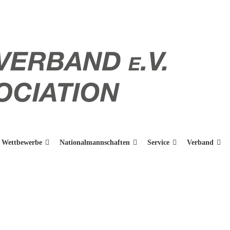
Wettbewerbe
Nationalmannschaften
Service
Verband