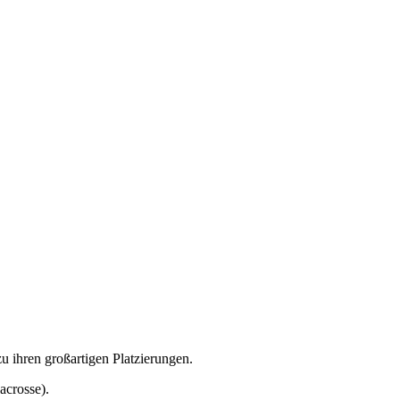
u ihren großartigen Platzierungen.
acrosse).