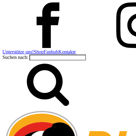
Unterstütze uns!
Shop
Fanhub
Kontakte
Suchen nach: