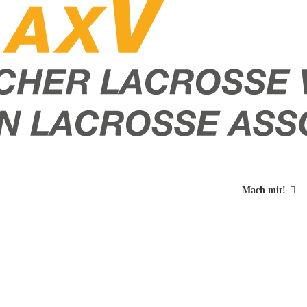
Mach mit!