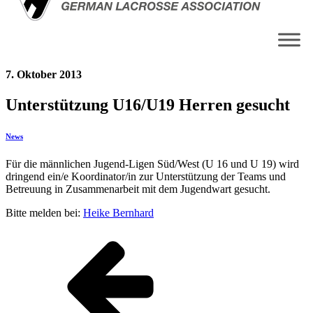
7. Oktober 2013
Unterstützung U16/U19 Herren gesucht
News
Für die männlichen Jugend-Ligen Süd/West (U 16 und U 19) wird
dringend ein/e Koordinator/in zur Unterstützung der Teams und
Betreuung in Zusammenarbeit mit dem Jugendwart gesucht.
Bitte melden bei:
Heike Bernhard