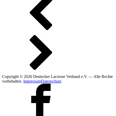
Copyright © 2026 Deutscher Lacrosse Verband e.V. — Alle Rechte
vorbehalten.
Impressum
Datenschutz