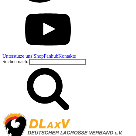
Unterstütze uns!
Shop
Fanhub
Kontakte
Suchen nach: