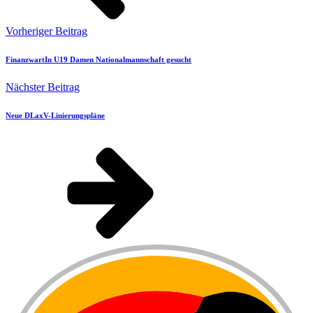
Vorheriger Beitrag
FinanzwartIn U19 Damen Nationalmannschaft gesucht
Nächster Beitrag
Neue DLaxV-Linierungspläne