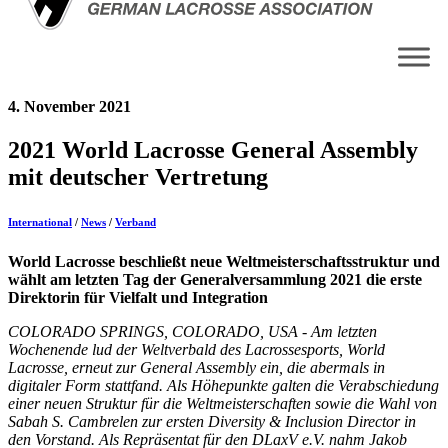
4. November 2021
2021 World Lacrosse General Assembly
mit deutscher Vertretung
International
/
News
/
Verband
World Lacrosse beschließt neue Weltmeisterschaftsstruktur und
wählt am letzten Tag der Generalversammlung 2021 die erste
Direktorin für Vielfalt und Integration
COLORADO SPRINGS, COLORADO, USA - Am letzten
Wochenende lud der Weltverbald des Lacrossesports, World
Lacrosse, erneut zur General Assembly ein, die abermals in
digitaler Form stattfand. Als Höhepunkte galten die Verabschiedung
einer neuen Struktur für die Weltmeisterschaften sowie die Wahl von
Sabah S. Cambrelen zur ersten Diversity & Inclusion Director in
den Vorstand. Als Repräsentat für den DLaxV e.V. nahm Jakob