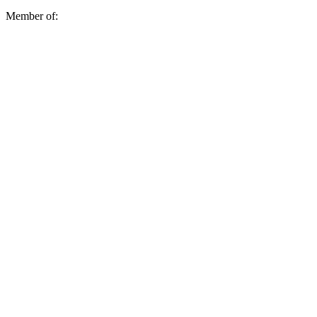
Member of: