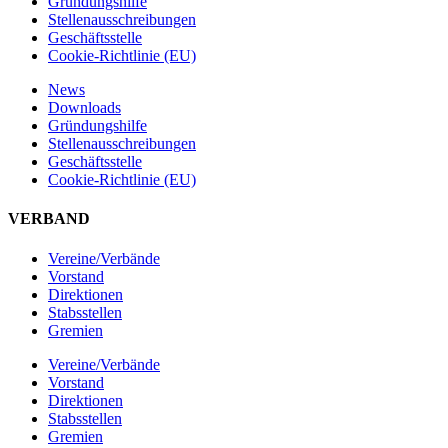
Gründungshilfe
Stellen­ausschreibungen
Geschäftsstelle
Cookie-Richtlinie (EU)
News
Downloads
Gründungshilfe
Stellen­ausschreibungen
Geschäftsstelle
Cookie-Richtlinie (EU)
VERBAND
Vereine/Verbände
Vorstand
Direktionen
Stabsstellen
Gremien
Vereine/Verbände
Vorstand
Direktionen
Stabsstellen
Gremien