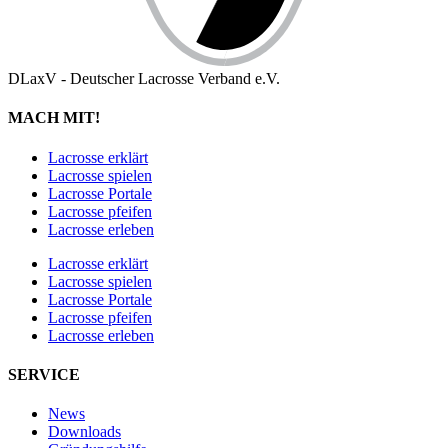
DLaxV - Deutscher Lacrosse Verband e.V.
MACH MIT!
Lacrosse erklärt
Lacrosse spielen
Lacrosse Portale
Lacrosse pfeifen
Lacrosse erleben
Lacrosse erklärt
Lacrosse spielen
Lacrosse Portale
Lacrosse pfeifen
Lacrosse erleben
SERVICE
News
Downloads