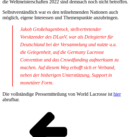
die Weltmeisterschaften 2022 sind demnach noch nicht betroffen.
Selbstverständlich war es den teilnehmenden Nationen auch
möglich, eigene Interessen und Themenpunkte anzubringen.
Jakob Großehagenbrock, stellvertretender
Vorsitzender des DLaxV, war als Delegierter für
Deutschland bei der Versammlung und nutzte u.a.
die Gelegenheit, auf die Germany Lacrosse
Convention und das Crowdfunding aufmerksam zu
machen. Auf diesem Weg erhofft sich er Verband,
neben der bisherigen Unterstützung, Support in
monetärer Form.
Die vollständige Pressemitteilung von World Lacrosse ist
hier
abrufbar.