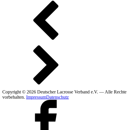
Copyright © 2026 Deutscher Lacrosse Verband e.V. — Alle Rechte
vorbehalten.
Impressum
Datenschutz