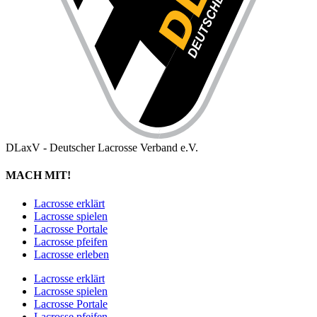
DLaxV - Deutscher Lacrosse Verband e.V.
MACH MIT!
Lacrosse erklärt
Lacrosse spielen
Lacrosse Portale
Lacrosse pfeifen
Lacrosse erleben
Lacrosse erklärt
Lacrosse spielen
Lacrosse Portale
Lacrosse pfeifen