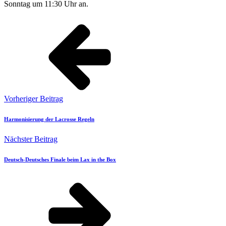
Sonntag um 11:30 Uhr an.
Vorheriger Beitrag
Harmonisierung der Lacrosse Regeln
Nächster Beitrag
Deutsch-Deutsches Finale beim Lax in the Box