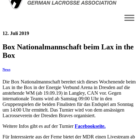
12. Juli 2019
Box Nationalmannschaft beim Lax in the
Box
News
Die Box Nationalmannschaft bereitet sich dieses Wochenende beim
Lax in the Box in der Energie Verbund Arena in Dresden auf die
anstehende WM (ab 19.09.19) in Langley, CAN vor. Gegen
internationale Teams wird ab Samstag 09:00 Uhr in den
Gruppenspielen die beiden Finalisten für das Endspiel am Sonntag
um 14:00 Uhr ermittelt. Das Turnier wird von dem ansässigen
Lacrosseverein der Dresden Braves organisiert.
Weitere Infos gibt es auf der Turnier
Facebookseite.
Für Interessierte aus der Ferne bietet der MDR einen Livestream ab