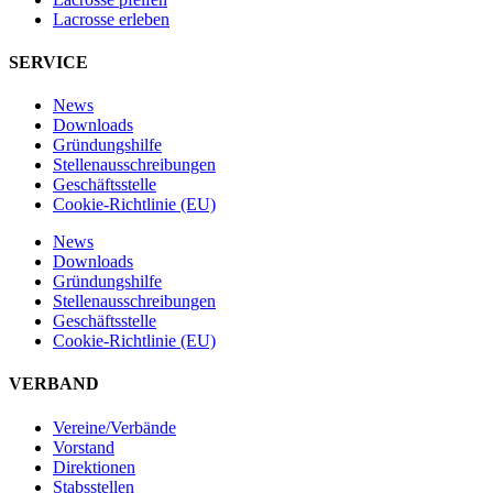
Lacrosse erleben
SERVICE
News
Downloads
Gründungshilfe
Stellen­ausschreibungen
Geschäftsstelle
Cookie-Richtlinie (EU)
News
Downloads
Gründungshilfe
Stellen­ausschreibungen
Geschäftsstelle
Cookie-Richtlinie (EU)
VERBAND
Vereine/Verbände
Vorstand
Direktionen
Stabsstellen