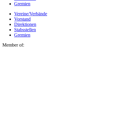
Gremien
Vereine/Verbände
Vorstand
Direktionen
Stabsstellen
Gremien
Member of: