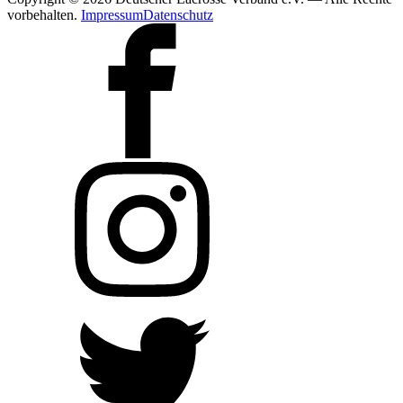
vorbehalten.
Impressum
Datenschutz