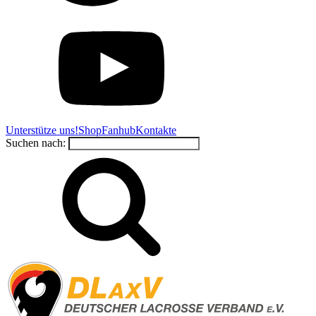
Unterstütze uns!
Shop
Fanhub
Kontakte
Suchen nach: