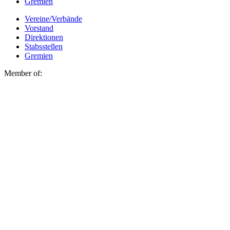
Gremien
Vereine/Verbände
Vorstand
Direktionen
Stabsstellen
Gremien
Member of: