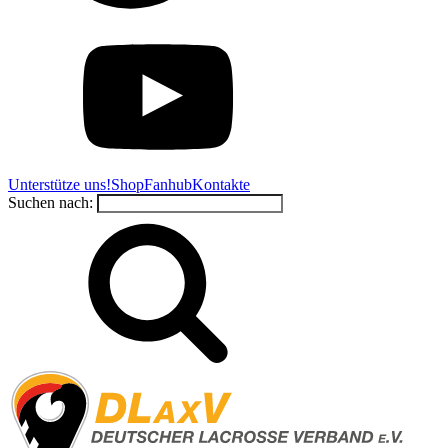
Unterstütze uns!
Shop
Fanhub
Kontakte
Suchen nach: