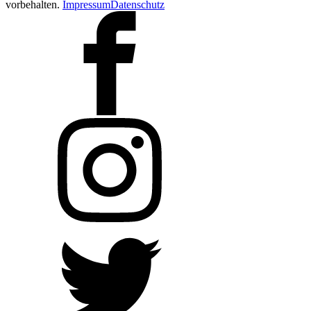
vorbehalten.
Impressum
Datenschutz