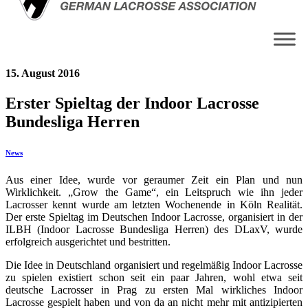
15. August 2016
Erster Spieltag der Indoor Lacrosse
Bundesliga Herren
News
Aus einer Idee, wurde vor geraumer Zeit ein Plan und nun
Wirklichkeit. „Grow the Game“, ein Leitspruch wie ihn jeder
Lacrosser kennt wurde am letzten Wochenende in Köln Realität.
Der erste Spieltag im Deutschen Indoor Lacrosse, organisiert in der
ILBH (Indoor Lacrosse Bundesliga Herren) des DLaxV, wurde
erfolgreich ausgerichtet und bestritten.
Die Idee in Deutschland organisiert und regelmäßig Indoor Lacrosse
zu spielen existiert schon seit ein paar Jahren, wohl etwa seit
deutsche Lacrosser in Prag zu ersten Mal wirkliches Indoor
Lacrosse gespielt haben und von da an nicht mehr mit antizipierten