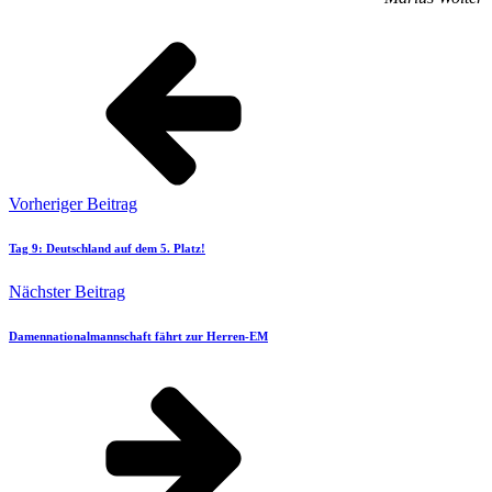
Vorheriger Beitrag
Tag 9: Deutschland auf dem 5. Platz!
Nächster Beitrag
Damennationalmannschaft fährt zur Herren-EM