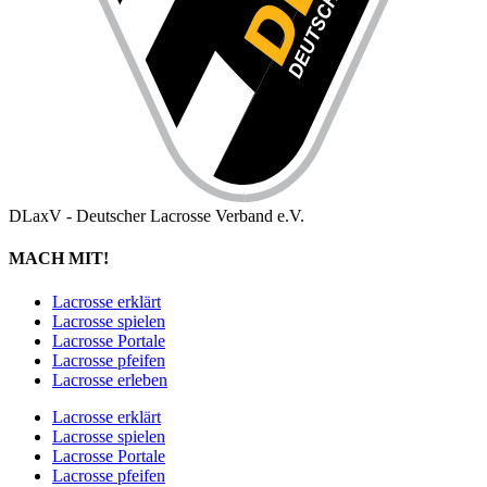
DLaxV - Deutscher Lacrosse Verband e.V.
MACH MIT!
Lacrosse erklärt
Lacrosse spielen
Lacrosse Portale
Lacrosse pfeifen
Lacrosse erleben
Lacrosse erklärt
Lacrosse spielen
Lacrosse Portale
Lacrosse pfeifen