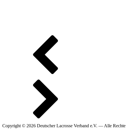
Copyright © 2026 Deutscher Lacrosse Verband e.V. — Alle Rechte