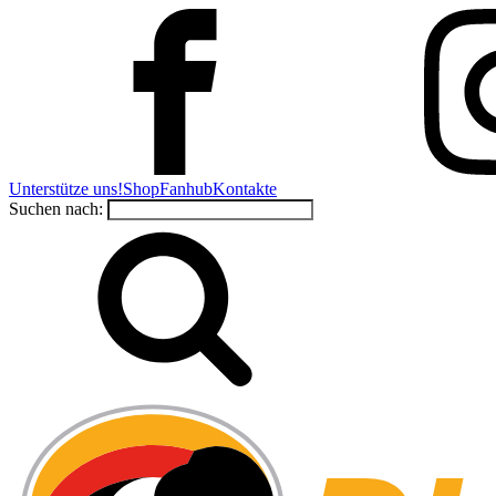
Unterstütze uns!
Shop
Fanhub
Kontakte
Suchen nach: