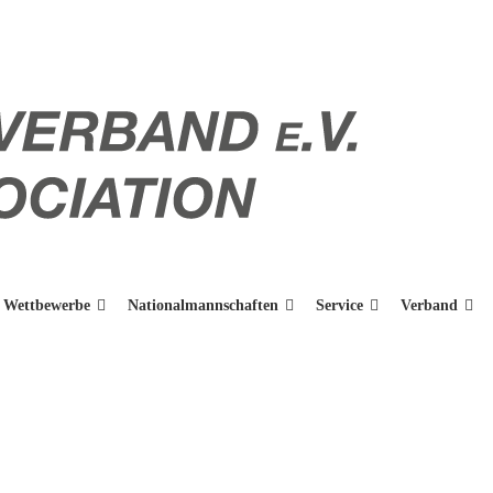
Wettbewerbe
Nationalmannschaften
Service
Verband