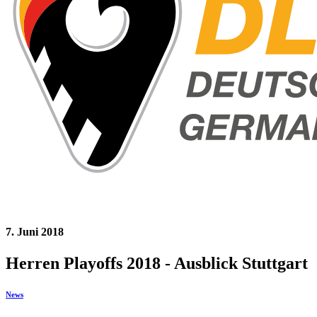
7. Juni 2018
Herren Playoffs 2018 - Ausblick Stuttgart
News