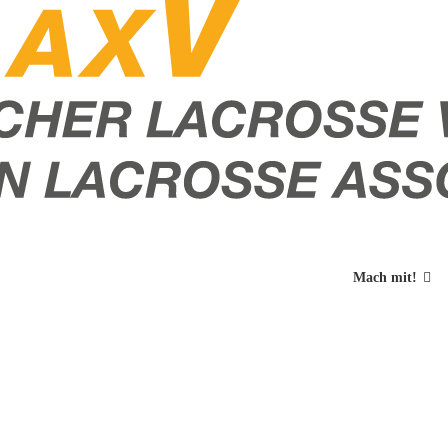
Mach mit!