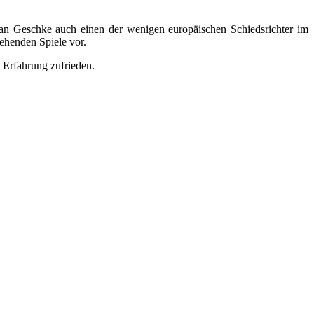
ian Geschke auch einen der wenigen europäischen Schiedsrichter im
tehenden Spiele vor.
 Erfahrung zufrieden.