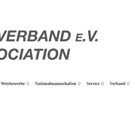
Wettbewerbe
Nationalmannschaften
Service
Verband