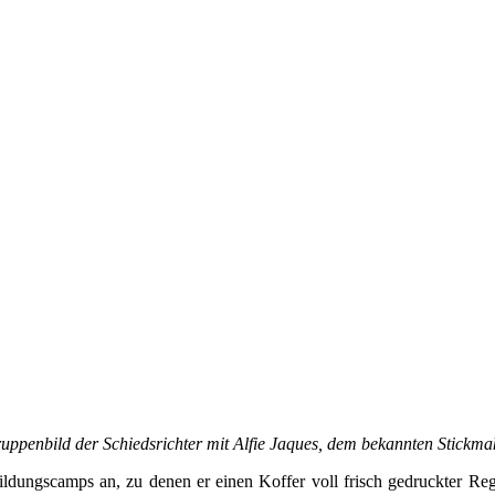
uppenbild der Schiedsrichter mit Alfie Jaques, dem bekannten Stickma
ldungscamps an, zu denen er einen Koffer voll frisch gedruckter Reg