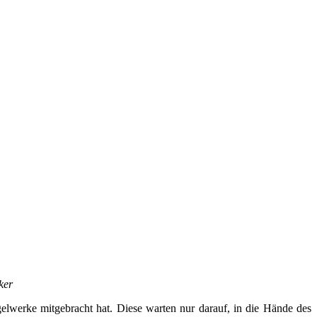
ker
elwerke mitgebracht hat. Diese warten nur darauf, in die Hände des