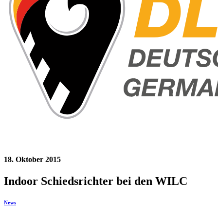
18. Oktober 2015
Indoor Schiedsrichter bei den WILC
News