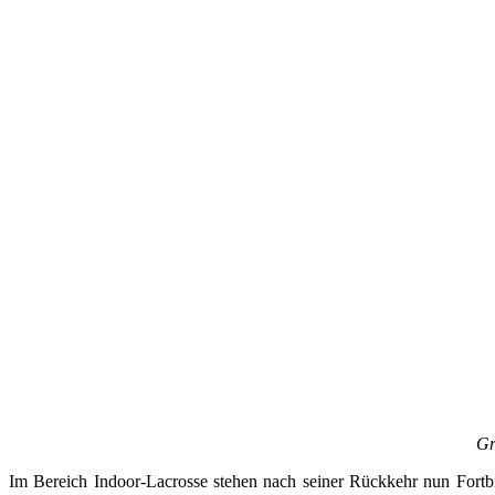
Gr
Im Bereich Indoor-Lacrosse stehen nach seiner Rückkehr nun Fortbi