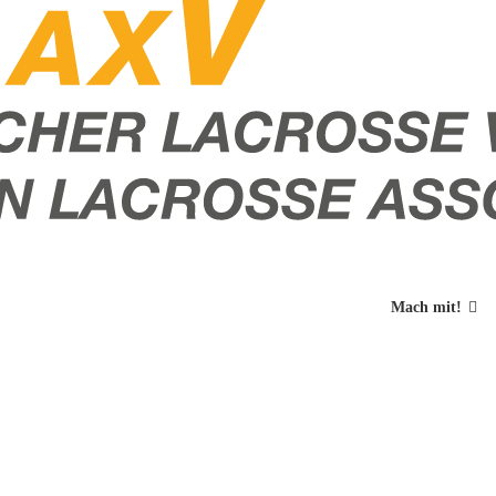
Mach mit!