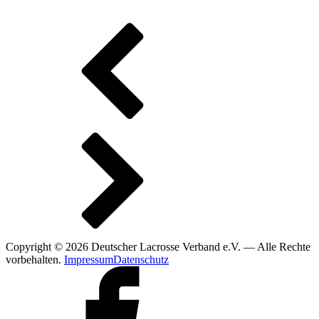
Copyright © 2026 Deutscher Lacrosse Verband e.V. — Alle Rechte
vorbehalten.
Impressum
Datenschutz