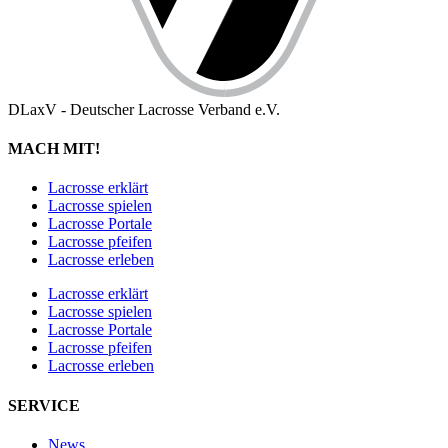
DLaxV - Deutscher Lacrosse Verband e.V.
MACH MIT!
Lacrosse erklärt
Lacrosse spielen
Lacrosse Portale
Lacrosse pfeifen
Lacrosse erleben
Lacrosse erklärt
Lacrosse spielen
Lacrosse Portale
Lacrosse pfeifen
Lacrosse erleben
SERVICE
News