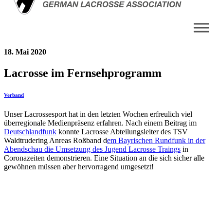
18. Mai 2020
Lacrosse im Fernsehprogramm
Verband
Unser Lacrossesport hat in den letzten Wochen erfreulich viel
überregionale Medienpräsenz erfahren. Nach einem Beitrag im
Deutschlandfunk
konnte Lacrosse Abteilungsleiter des TSV
Waldtrudering Anreas Roßband d
em Bayrischen Rundfunk in der
Abendschau die Umsetzung des Jugend Lacrosse Traings
in
Coronazeiten demonstrieren. Eine Situation an die sich sicher alle
gewöhnen müssen aber hervorragend umgesetzt!