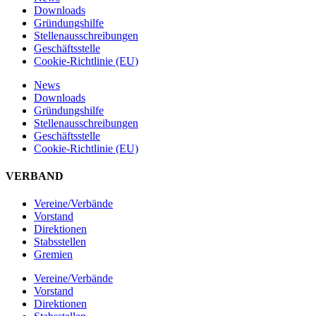
Downloads
Gründungshilfe
Stellen­ausschreibungen
Geschäftsstelle
Cookie-Richtlinie (EU)
News
Downloads
Gründungshilfe
Stellen­ausschreibungen
Geschäftsstelle
Cookie-Richtlinie (EU)
VERBAND
Vereine/Verbände
Vorstand
Direktionen
Stabsstellen
Gremien
Vereine/Verbände
Vorstand
Direktionen