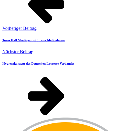
Vorheriger Beitrag
Town Hall Meetings zu Corona Maßnahmen
Nächster Beitrag
Hygienekonzept des Deutschen Lacrosse Verbandes