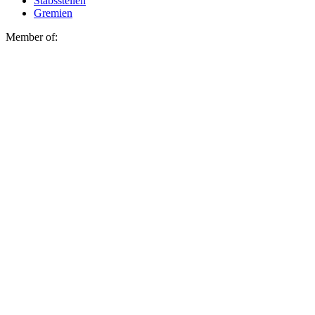
Stabsstellen
Gremien
Member of: