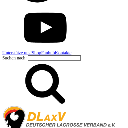
Unterstütze uns!
Shop
Fanhub
Kontakte
Suchen nach: