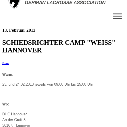
13. Februar 2013
SCHIEDSRICHTER CAMP "WEISS"
HANNOVER
News
Wann:
23. und 24.02.2013 jeweils von 09:00 Uhr bis 15:00 Uhr
Wo:
DHC Hannover
An der Graft 3
30167, Hannover