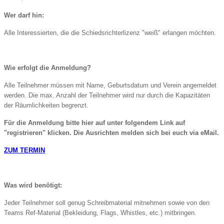
Wer darf hin:
Alle Interessierten, die die Schiedsrichterlizenz "weiß" erlangen möchten.
Wie erfolgt die Anmeldung?
Alle Teilnehmer müssen mit Name, Geburtsdatum und Verein angemeldet
werden. Die max. Anzahl der Teilnehmer wird nur durch die Kapazitäten
der Räumlichkeiten begrenzt.
Für die Anmeldung bitte hier auf unter folgendem Link auf
"registrieren" klicken. Die Ausrichten melden sich bei euch via eMail.
ZUM TERMIN
Was wird benötigt:
Jeder Teilnehmer soll genug Schreibmaterial mitnehmen sowie von den
Teams Ref-Material (Bekleidung, Flags, Whistles, etc.) mitbringen.