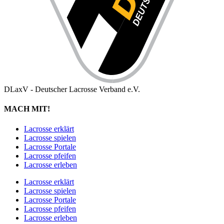
DLaxV - Deutscher Lacrosse Verband e.V.
MACH MIT!
Lacrosse erklärt
Lacrosse spielen
Lacrosse Portale
Lacrosse pfeifen
Lacrosse erleben
Lacrosse erklärt
Lacrosse spielen
Lacrosse Portale
Lacrosse pfeifen
Lacrosse erleben