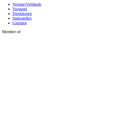
Vereine/Verbände
Vorstand
Direktionen
Stabsstellen
Gremien
Member of: