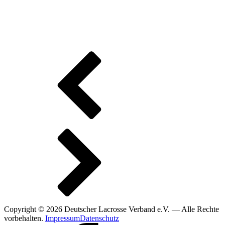
Copyright © 2026 Deutscher Lacrosse Verband e.V. — Alle Rechte
vorbehalten.
Impressum
Datenschutz